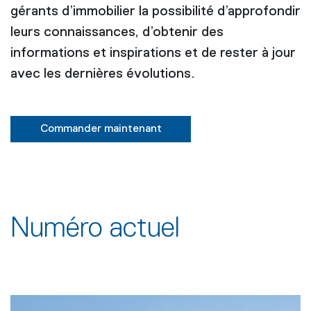
gérants d’immobilier la possibilité d’approfondir
leurs connaissances, d’obtenir des
informations et inspirations et de rester à jour
avec les dernières évolutions.
Commander maintenant
Numéro actuel