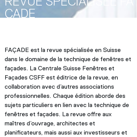
REVUE SPÉCIALISÉE FA
ÇADE
FAÇADE est la revue spécialisée en Suisse
dans le domaine de la technique de fenêtres et
façades. La Centrale Suisse Fenêtres et
Façades CSFF est éditrice de la revue, en
collaboration avec d’autres associations
professionnelles. Chaque édition aborde des
sujets particuliers en lien avec la technique de
fenêtres et façades. La revue offre aux
maîtres d’ouvrage, architectes et
planificateurs, mais aussi aux investisseurs et