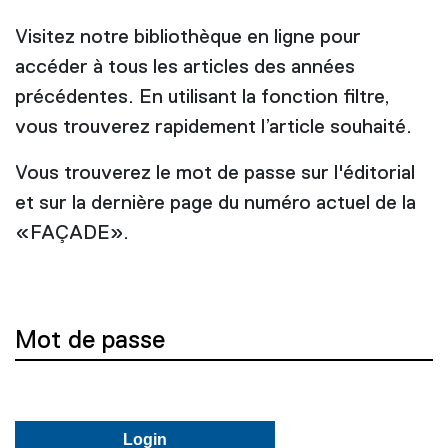
Visitez notre bibliothèque en ligne pour
accéder à tous les articles des années
précédentes. En utilisant la fonction filtre,
vous trouverez rapidement l’article souhaité.
Vous trouverez le mot de passe sur l'éditorial
et sur la dernière page du numéro actuel de la
«FAÇADE».
Mot de passe