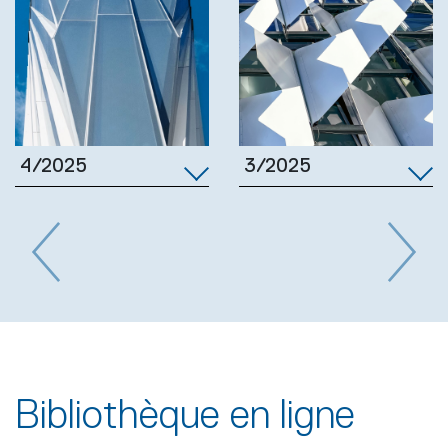
3/2025
4/2025
Previous
Next
Bibliothèque en ligne