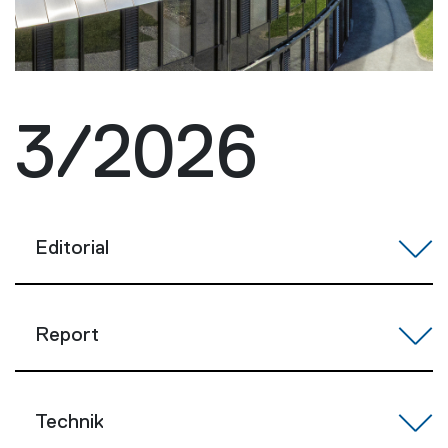
3/2026
Editorial
Report
Technik