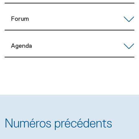
Forum
Agenda
Numéros précédents