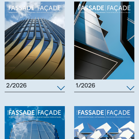
1/2026
2/2026