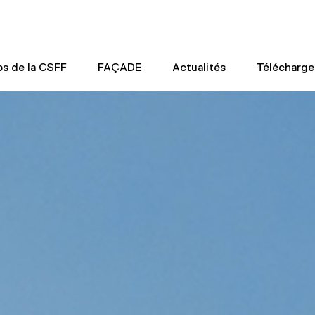
os de la CSFF
FAÇADE
Actualités
Télécharg