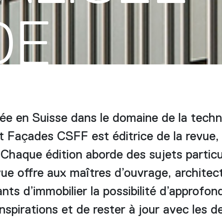
DE
ée en Suisse dans le domaine de la techn
t Façades CSFF est éditrice de la revue, 
 Chaque édition aborde des sujets particul
ue offre aux maîtres d’ouvrage, architect
nts d’immobilier la possibilité d’approfon
nspirations et de rester à jour avec les d