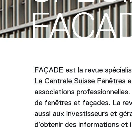
FAÇA
FAÇADE est la revue spécialis
La Centrale Suisse Fenêtres e
associations professionnelles.
de fenêtres et façades. La rev
aussi aux investisseurs et géra
d’obtenir des informations et i