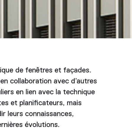
ique de fenêtres et façades.
en collaboration avec d’autres
iers en lien avec la technique
es et planificateurs, mais
dir leurs connaissances,
ernières évolutions.