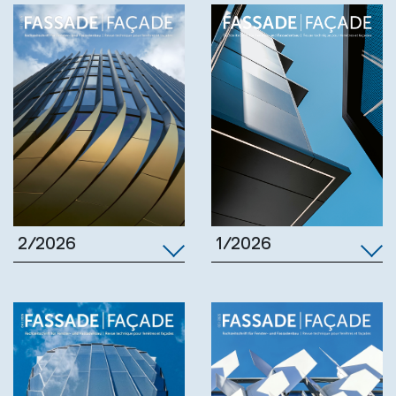
1/2026
2/2026