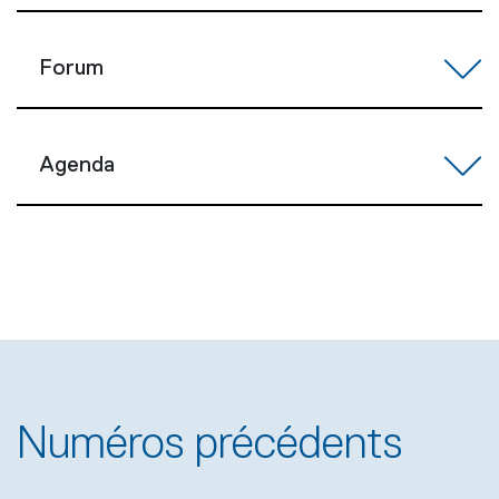
Forum
Agenda
Numéros précédents