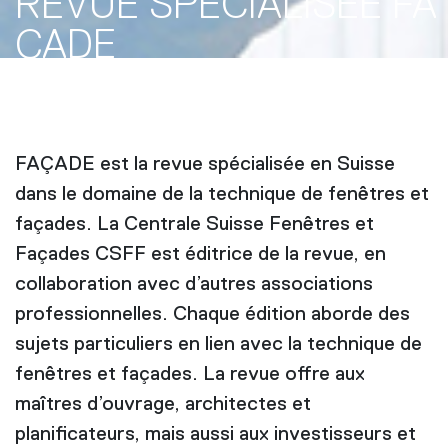
REVUE SPÉCIALISÉE FA
ÇADE
FAÇADE est la revue spécialisée en Suisse
dans le domaine de la technique de fenêtres et
façades. La Centrale Suisse Fenêtres et
Façades CSFF est éditrice de la revue, en
collaboration avec d’autres associations
professionnelles. Chaque édition aborde des
sujets particuliers en lien avec la technique de
fenêtres et façades. La revue offre aux
maîtres d’ouvrage, architectes et
planificateurs, mais aussi aux investisseurs et