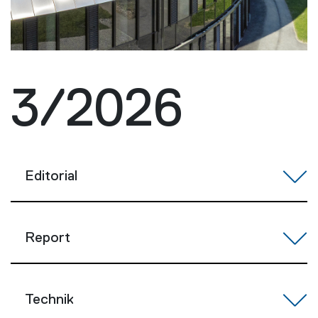
3/2026
Editorial
Report
Technik