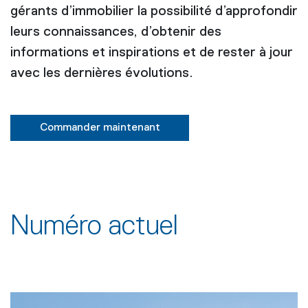
gérants d’immobilier la possibilité d’approfondir
leurs connaissances, d’obtenir des
informations et inspirations et de rester à jour
avec les dernières évolutions.
Commander maintenant
Numéro actuel