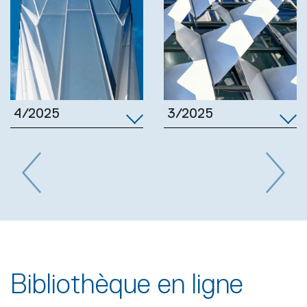
3/2025
4/2025
Previous
Next
Bibliothèque en ligne