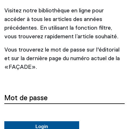
Visitez notre bibliothèque en ligne pour
accéder à tous les articles des années
précédentes. En utilisant la fonction filtre,
vous trouverez rapidement l’article souhaité.
Vous trouverez le mot de passe sur l'éditorial
et sur la dernière page du numéro actuel de la
«FAÇADE».
Mot de passe