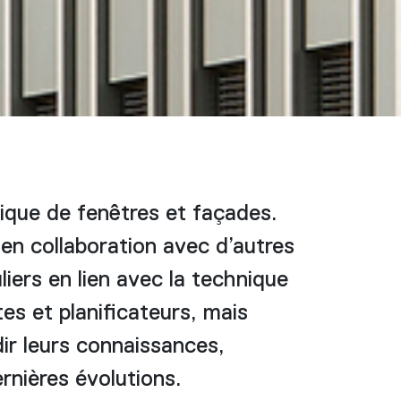
ique de fenêtres et façades.
en collaboration avec d’autres
iers en lien avec la technique
es et planificateurs, mais
dir leurs connaissances,
ernières évolutions.