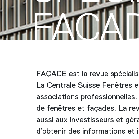
FAÇA
FAÇADE est la revue spécialis
La Centrale Suisse Fenêtres e
associations professionnelles.
de fenêtres et façades. La rev
aussi aux investisseurs et géra
d’obtenir des informations et i