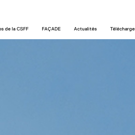
os de la CSFF
FAÇADE
Actualités
Télécharg