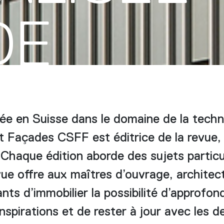
DE
ée en Suisse dans le domaine de la techn
t Façades CSFF est éditrice de la revue, 
 Chaque édition aborde des sujets particul
ue offre aux maîtres d’ouvrage, architect
nts d’immobilier la possibilité d’approfon
nspirations et de rester à jour avec les d