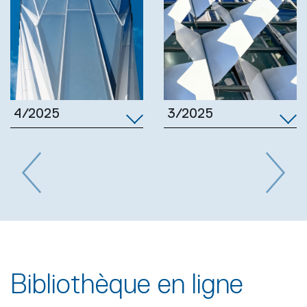
3/2025
4/2025
Previous
Next
Bibliothèque en ligne