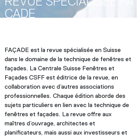
REVUE SPÉCIALISÉE FA
ÇADE
FAÇADE est la revue spécialisée en Suisse
dans le domaine de la technique de fenêtres et
façades. La Centrale Suisse Fenêtres et
Façades CSFF est éditrice de la revue, en
collaboration avec d’autres associations
professionnelles. Chaque édition aborde des
sujets particuliers en lien avec la technique de
fenêtres et façades. La revue offre aux
maîtres d’ouvrage, architectes et
planificateurs, mais aussi aux investisseurs et