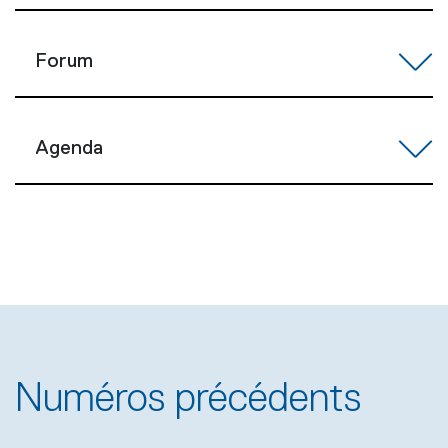
Forum
Agenda
Numéros précédents