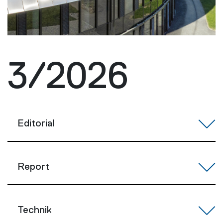
3/2026
Editorial
Report
Technik