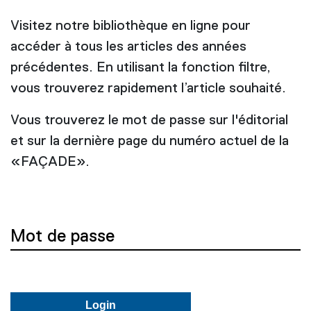
Visitez notre bibliothèque en ligne pour
accéder à tous les articles des années
précédentes. En utilisant la fonction filtre,
vous trouverez rapidement l’article souhaité.
Vous trouverez le mot de passe sur l'éditorial
et sur la dernière page du numéro actuel de la
«FAÇADE».
Mot de passe