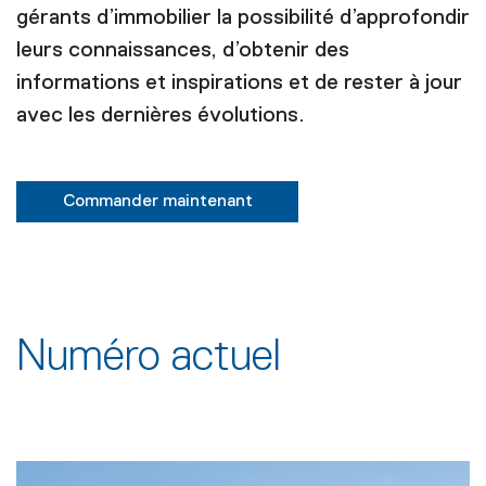
gérants d’immobilier la possibilité d’approfondir
leurs connaissances, d’obtenir des
informations et inspirations et de rester à jour
avec les dernières évolutions.
Commander maintenant
Numéro actuel