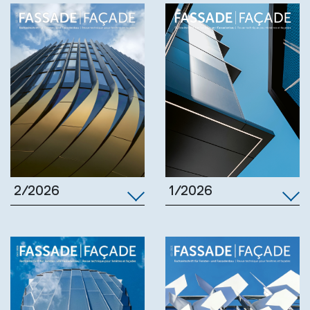
1/2026
2/2026