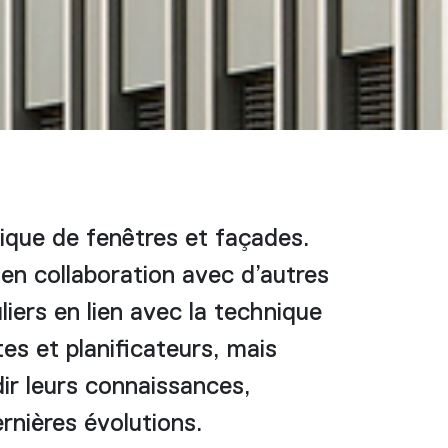
ique de fenêtres et façades.
en collaboration avec d’autres
iers en lien avec la technique
es et planificateurs, mais
dir leurs connaissances,
ernières évolutions.