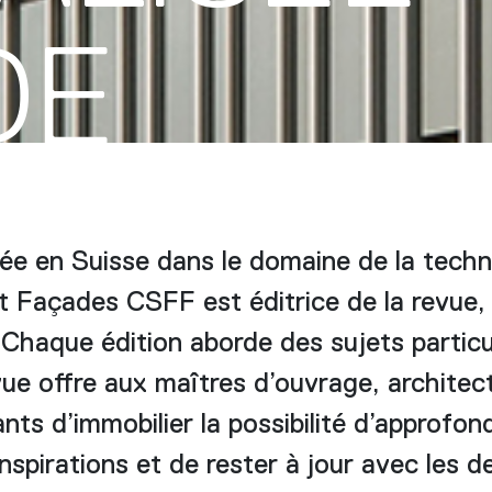
DE
ée en Suisse dans le domaine de la techn
t Façades CSFF est éditrice de la revue, 
 Chaque édition aborde des sujets particul
ue offre aux maîtres d’ouvrage, architect
nts d’immobilier la possibilité d’approfon
nspirations et de rester à jour avec les d