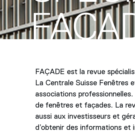
FAÇA
FAÇADE est la revue spécialis
La Centrale Suisse Fenêtres e
associations professionnelles.
de fenêtres et façades. La rev
aussi aux investisseurs et géra
d’obtenir des informations et i