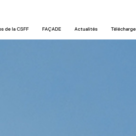
os de la CSFF
FAÇADE
Actualités
Télécharg