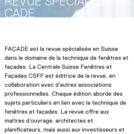
REVUE SPÉCIALISÉE FA
ÇADE
FAÇADE est la revue spécialisée en Suisse
dans le domaine de la technique de fenêtres et
façades. La Centrale Suisse Fenêtres et
Façades CSFF est éditrice de la revue, en
collaboration avec d’autres associations
professionnelles. Chaque édition aborde des
sujets particuliers en lien avec la technique de
fenêtres et façades. La revue offre aux
maîtres d’ouvrage, architectes et
planificateurs, mais aussi aux investisseurs et