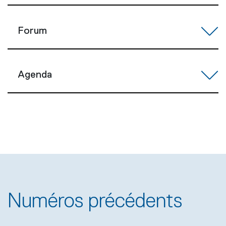
Forum
Agenda
Numéros précédents