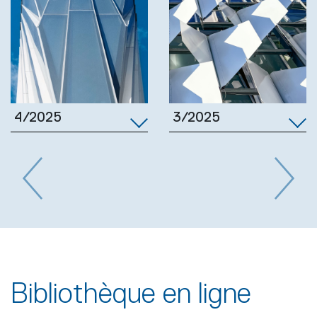
3/2025
4/2025
Previous
Next
Bibliothèque en ligne