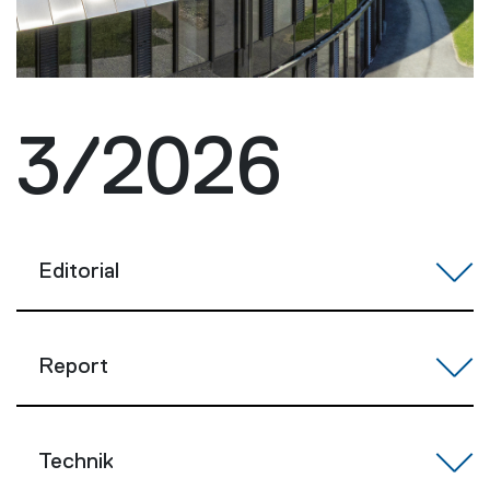
3/2026
Editorial
Report
Technik