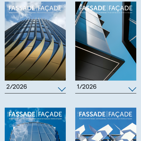
1/2026
2/2026