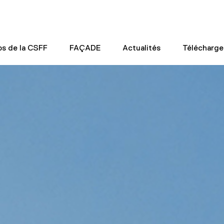
os de la CSFF
FAÇADE
Actualités
Télécharg