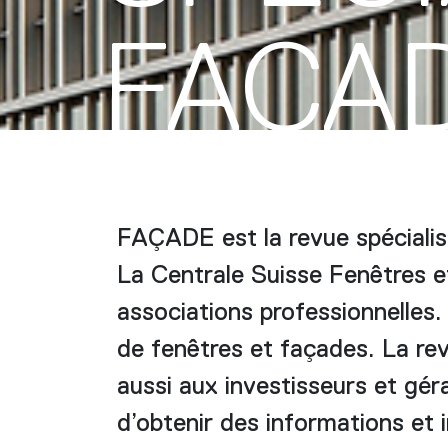
FAÇA
FAÇADE est la revue spécialis
La Centrale Suisse Fenêtres e
associations professionnelles.
de fenêtres et façades. La rev
aussi aux investisseurs et géra
d’obtenir des informations et i