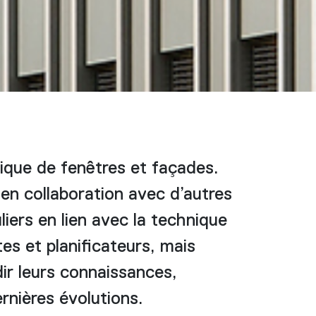
ique de fenêtres et façades.
en collaboration avec d’autres
iers en lien avec la technique
es et planificateurs, mais
dir leurs connaissances,
ernières évolutions.