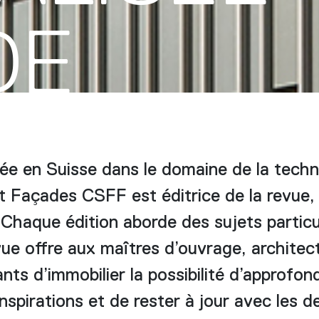
DE
ée en Suisse dans le domaine de la techn
t Façades CSFF est éditrice de la revue, 
 Chaque édition aborde des sujets particul
ue offre aux maîtres d’ouvrage, architect
nts d’immobilier la possibilité d’approfon
nspirations et de rester à jour avec les d