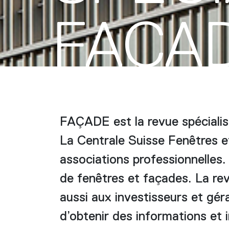
FAÇA
FAÇADE est la revue spécialis
La Centrale Suisse Fenêtres e
associations professionnelles.
de fenêtres et façades. La rev
aussi aux investisseurs et géra
d’obtenir des informations et i