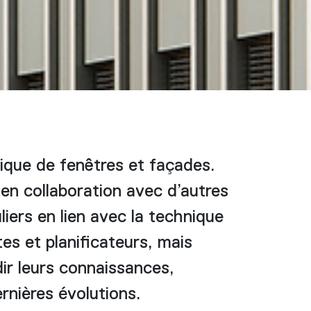
ique de fenêtres et façades.
en collaboration avec d’autres
iers en lien avec la technique
es et planificateurs, mais
dir leurs connaissances,
ernières évolutions.