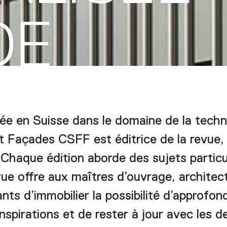
DE
ée en Suisse dans le domaine de la techn
t Façades CSFF est éditrice de la revue, 
 Chaque édition aborde des sujets particul
ue offre aux maîtres d’ouvrage, architect
nts d’immobilier la possibilité d’approfon
nspirations et de rester à jour avec les d