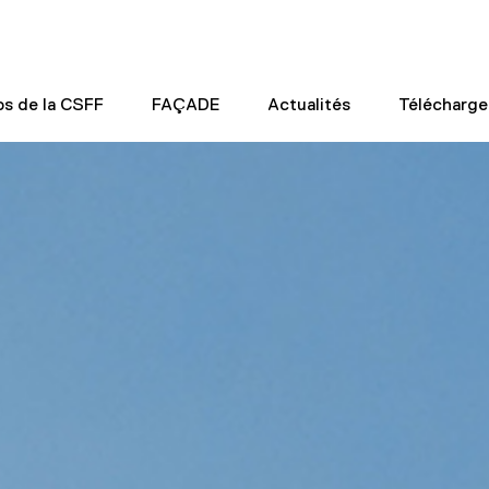
os de la CSFF
FAÇADE
Actualités
Télécharg