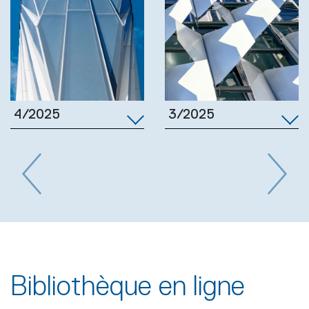
3/2025
4/2025
Previous
Next
Bibliothèque en ligne