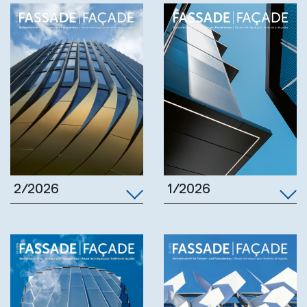
1/2026
2/2026