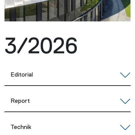
3/2026
Editorial
Report
Technik