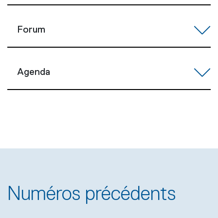
Forum
Agenda
Numéros précédents