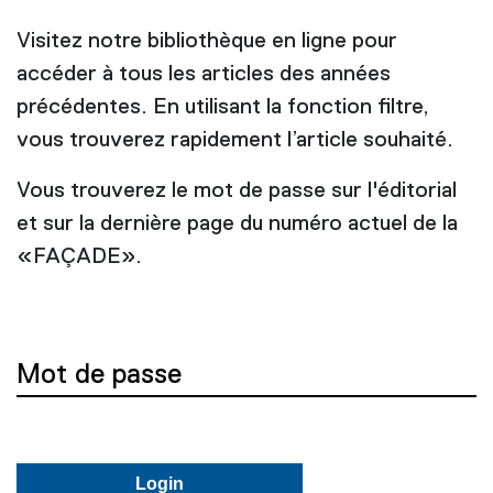
Visitez notre bibliothèque en ligne pour
accéder à tous les articles des années
précédentes. En utilisant la fonction filtre,
vous trouverez rapidement l’article souhaité.
Vous trouverez le mot de passe sur l'éditorial
et sur la dernière page du numéro actuel de la
«FAÇADE».
Mot de passe