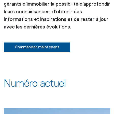
gérants d’immobilier la possibilité d’approfondir
leurs connaissances, d’obtenir des
informations et inspirations et de rester à jour
avec les dernières évolutions.
Commander maintenant
Numéro actuel