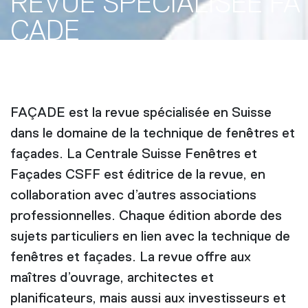
REVUE SPÉCIALISÉE FA
ÇADE
FAÇADE est la revue spécialisée en Suisse
dans le domaine de la technique de fenêtres et
façades. La Centrale Suisse Fenêtres et
Façades CSFF est éditrice de la revue, en
collaboration avec d’autres associations
professionnelles. Chaque édition aborde des
sujets particuliers en lien avec la technique de
fenêtres et façades. La revue offre aux
maîtres d’ouvrage, architectes et
planificateurs, mais aussi aux investisseurs et