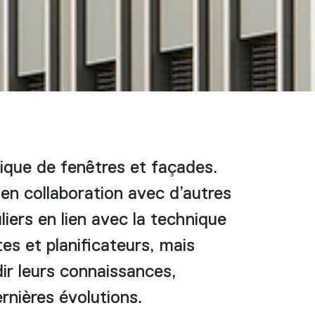
ique de fenêtres et façades.
en collaboration avec d’autres
iers en lien avec la technique
es et planificateurs, mais
dir leurs connaissances,
ernières évolutions.