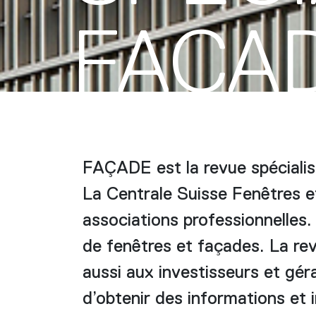
FAÇA
FAÇADE est la revue spécialis
La Centrale Suisse Fenêtres e
associations professionnelles.
de fenêtres et façades. La rev
aussi aux investisseurs et géra
d’obtenir des informations et i