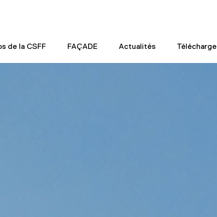
os de la CSFF
FAÇADE
Actualités
Télécharg