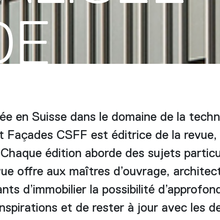
DE
ée en Suisse dans le domaine de la techn
t Façades CSFF est éditrice de la revue, 
 Chaque édition aborde des sujets particul
ue offre aux maîtres d’ouvrage, architect
nts d’immobilier la possibilité d’approfon
nspirations et de rester à jour avec les d