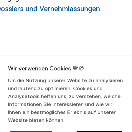
Dossiers und Vernehmlassungen
Um die Nutzung unserer Website zu analysieren
und laufend zu optimieren. Cookies und
Analysetools helfen uns, zu verstehen, welche
Informationen Sie interessieren und wie wir
Ihnen ein bestmögliches Erlebnis auf unserer
Website bieten können.
Fassaden