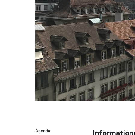
Agenda
Information