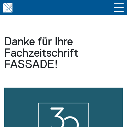
Danke für Ihre
Fachzeitschrift
FASSADE!