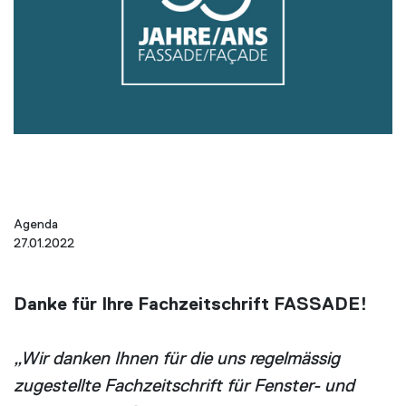
Agenda
27.01.2022
Danke für Ihre Fachzeitschrift FASSADE!
„Wir danken Ihnen für die uns regelmässig
zugestellte Fachzeitschrift für Fenster- und