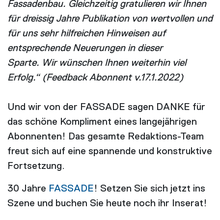
Fassadenbau. Gleichzeitig gratulieren wir Ihnen
für dreissig Jahre Publikation von wertvollen und
für uns sehr hilfreichen Hinweisen auf
entsprechende Neuerungen in dieser
Sparte. Wir wünschen Ihnen weiterhin viel
Erfolg.“ (Feedback Abonnent v.17.1.2022)
Und wir von der FASSADE sagen DANKE für
das schöne Kompliment eines langejährigen
Abonnenten! Das gesamte Redaktions-Team
freut sich auf eine spannende und konstruktive
Fortsetzung.
30 Jahre
FASSADE
! Setzen Sie sich jetzt ins
Szene und buchen Sie heute noch ihr Inserat!