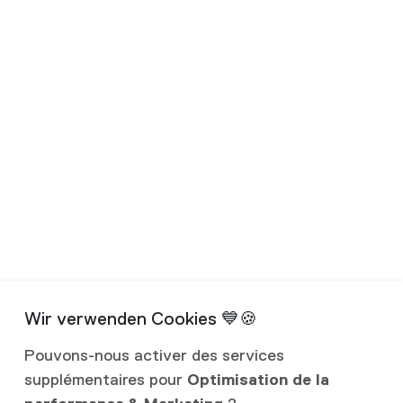
Pouvons-nous activer des services
supplémentaires pour
Optimisation de la