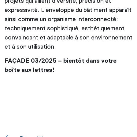
projets qui allient diversité, précision et
expressivité. L'enveloppe du bâtiment apparaît
ainsi comme un organisme interconnecté:
techniquement sophistiqué, esthétiquement
convaincant et adaptable à son environnement
et à son utilisation.
FAÇADE 03/2025 – bientôt dans votre
boîte aux lettres!