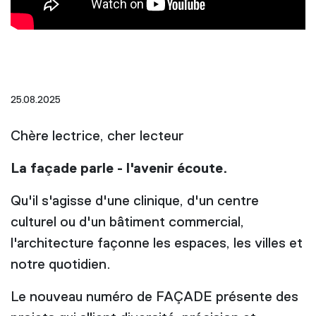
25.08.2025
Chère lectrice, cher lecteur
La façade parle - l'avenir écoute.
Qu'il s'agisse d'une clinique, d'un centre
culturel ou d'un bâtiment commercial,
l'architecture façonne les espaces, les villes et
notre quotidien.
Le nouveau numéro de FAÇADE présente des