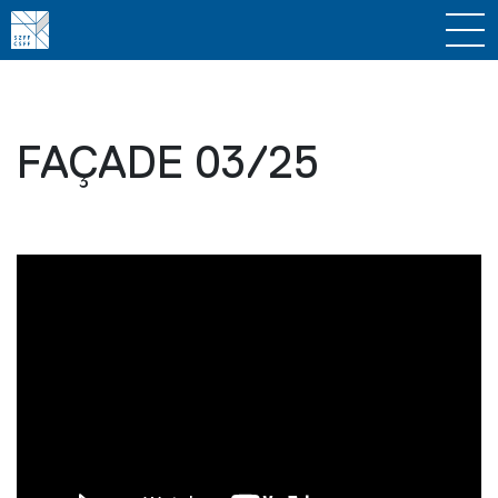
FAÇADE 03/25