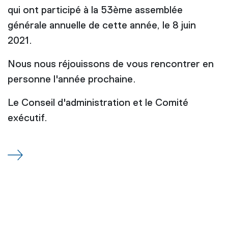
qui ont participé à la 53ème assemblée
générale annuelle de cette année, le 8 juin
2021.
Nous nous réjouissons de vous rencontrer en
personne l'année prochaine.
Le Conseil d'administration et le Comité
exécutif.