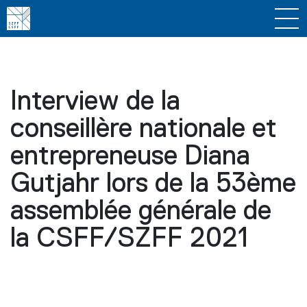
Interview de la
conseillère nationale et
entrepreneuse Diana
Gutjahr lors de la 53ème
assemblée générale de
la CSFF/SZFF 2021