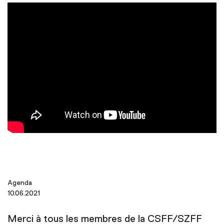
Agenda
10.06.2021
Merci à tous les membres de la CSFF/SZFF