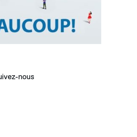
uivez-nous