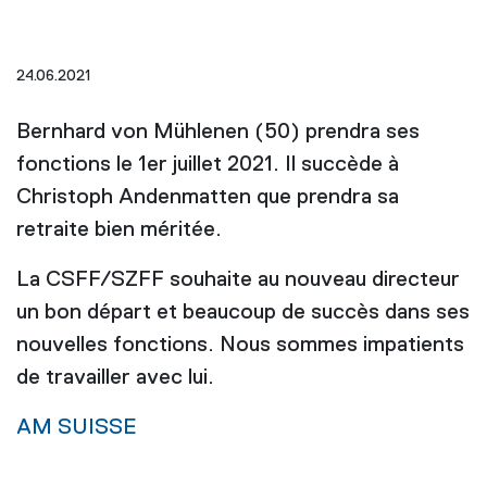
24.06.2021
Bernhard von Mühlenen (50) prendra ses
fonctions le 1er juillet 2021. Il succède à
Christoph Andenmatten que prendra sa
retraite bien méritée.
La CSFF/SZFF souhaite au nouveau directeur
un bon départ et beaucoup de succès dans ses
nouvelles fonctions. Nous sommes impatients
de travailler avec lui.
AM SUISSE