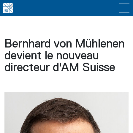
Bernhard von Mühlenen
devient le nouveau
directeur d'AM Suisse