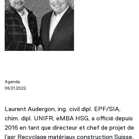
Agenda
06.01.2022
Laurent Audergon, ing. civil dipl. EPF/SIA,
chim. dipl. UNIFR, eMBA HSG, a officié depuis
2016 en tant que directeur et chef de projet de
l’asr Recyclage matériaux construction Suisse.