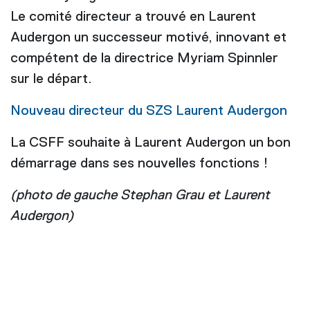
Le comité directeur a trouvé en Laurent
Audergon un successeur motivé, innovant et
compétent de la directrice Myriam Spinnler
sur le départ.
Nouveau directeur du SZS Laurent Audergon
La CSFF souhaite à Laurent Audergon un bon
démarrage dans ses nouvelles fonctions !
(photo de gauche Stephan Grau et Laurent
Audergon)