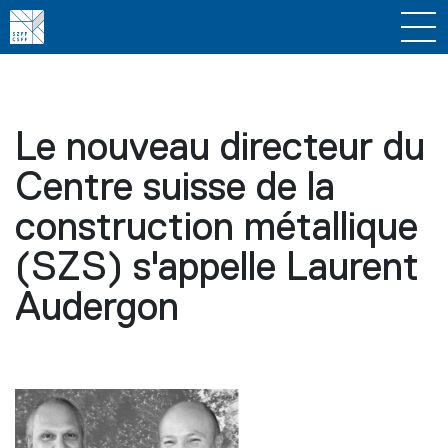
Le nouveau directeur du
Centre suisse de la
construction métallique
(SZS) s'appelle Laurent
Audergon