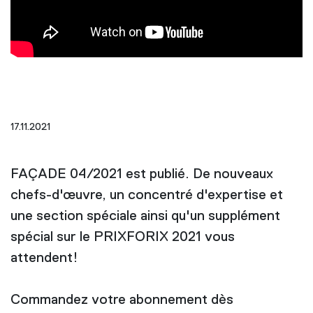
17.11.2021
FAÇADE 04/2021 est publié. De nouveaux
chefs-d'œuvre, un concentré d'expertise et
une section spéciale ainsi qu'un supplément
spécial sur le PRIXFORIX 2021 vous
attendent!
Commandez votre abonnement dès