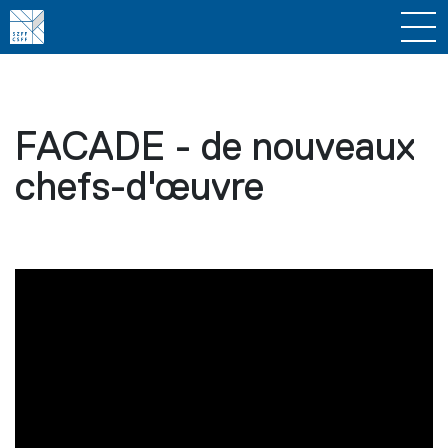
FACADE - de nouveaux
chefs-d'œuvre