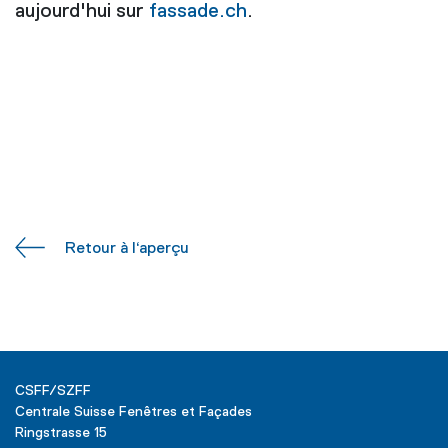
aujourd'hui sur
fassade.ch
.
Retour à l‘aperçu
CSFF/SZFF
Centrale Suisse Fenêtres et Façades
Ringstrasse 15