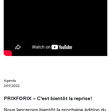
Agenda
24.11.2022
PRIXFORIX – C'est bientôt la reprise!
Nous lancerons bientôt la prochaine édition du