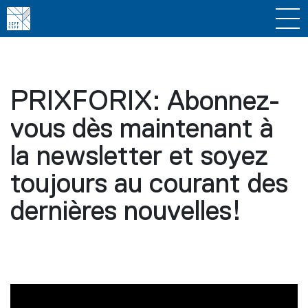
PRIXFORIX: Abonnez-
vous dès maintenant à
la newsletter et soyez
toujours au courant des
dernières nouvelles!