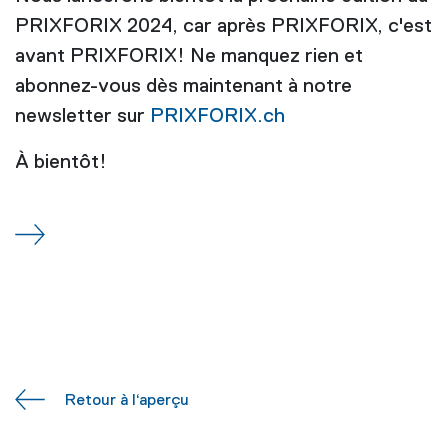
PRIXFORIX 2024, car après PRIXFORIX, c'est
avant PRIXFORIX! Ne manquez rien et
abonnez-vous dès maintenant à notre
newsletter sur
PRIXFORIX.ch
À bientôt!
Retour à l‘aperçu