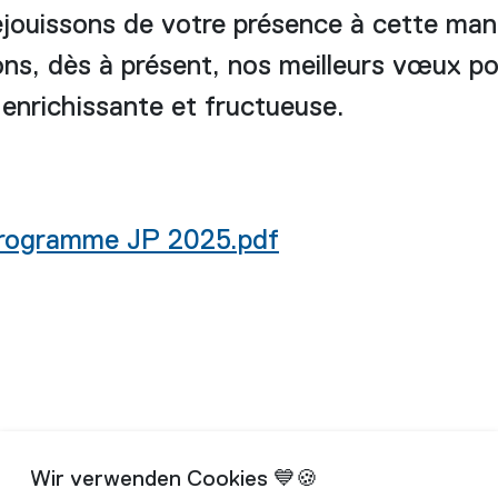
jouissons de votre présence à cette mani
ns, dès à présent, nos meilleurs vœux p
 enrichissante et fructueuse.
rogramme JP 2025.pdf