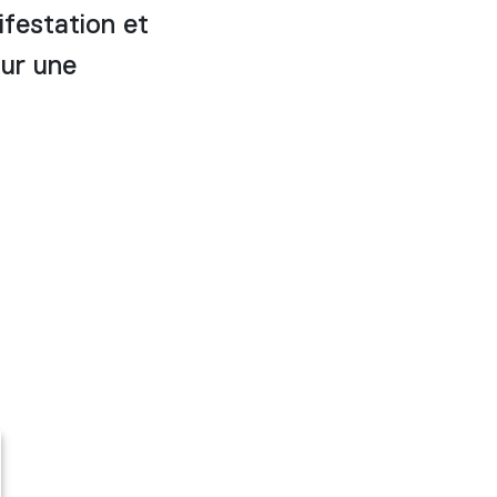
festation et
our une