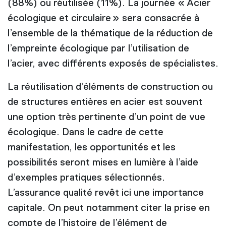
(88%) ou réutilisée (11%). La journée « Acier
écologique et circulaire » sera consacrée à
l’ensemble de la thématique de la réduction de
l’empreinte écologique par l’utilisation de
l’acier, avec différents exposés de spécialistes.
La réutilisation d’éléments de construction ou
de structures entières en acier est souvent
une option très pertinente d’un point de vue
écologique. Dans le cadre de cette
manifestation, les opportunités et les
possibilités seront mises en lumière à l’aide
d’exemples pratiques sélectionnés.
L’assurance qualité revêt ici une importance
capitale. On peut notamment citer la prise en
compte de l’histoire de l’élément de