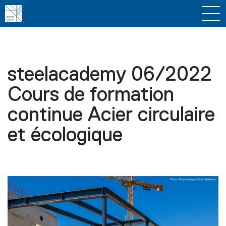
steelacademy 06/2022
Cours de formation
continue Acier circulaire
et écologique