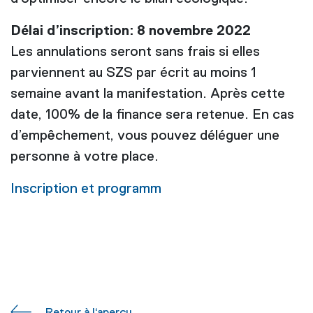
Délai d’inscription: 8 novembre 2022
Les annulations seront sans frais si elles
parviennent au SZS par écrit au moins 1
semaine avant la manifestation. Après cette
date, 100% de la finance sera retenue. En cas
d’empêchement, vous pouvez déléguer une
personne à votre place.
Inscription et programm
Retour à l‘aperçu