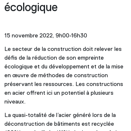
écologique
15 novembre 2022, 9h00-16h30
Le secteur de la construction doit relever les
défis de la réduction de son empreinte
écologique et du développement et de la mise
en œuvre de méthodes de construction
préservant les ressources. Les constructions
en acier offrent ici un potentiel à plusieurs
niveaux.
La quasi-totalité de l’acier généré lors de la
déconstruction de bâtiments est recyclée