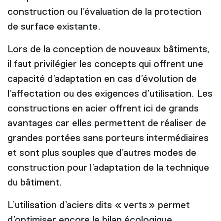
construction ou l’évaluation de la protection
de surface existante.
Lors de la conception de nouveaux bâtiments,
il faut privilégier les concepts qui offrent une
capacité d’adaptation en cas d’évolution de
l’affectation ou des exigences d’utilisation. Les
constructions en acier offrent ici de grands
avantages car elles permettent de réaliser de
grandes portées sans porteurs intermédiaires
et sont plus souples que d’autres modes de
construction pour l’adaptation de la technique
du bâtiment.
L’utilisation d’aciers dits « verts » permet
d’optimiser encore le bilan écologique.