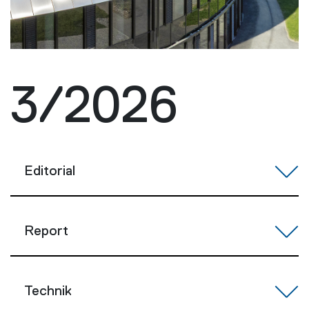
3/2026
Editorial
Report
Technik