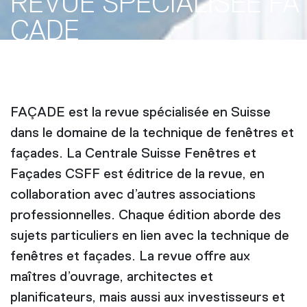
REVUE SPÉCIALISÉE FA
ÇADE
FAÇADE est la revue spécialisée en Suisse
dans le domaine de la technique de fenêtres et
façades. La Centrale Suisse Fenêtres et
Façades CSFF est éditrice de la revue, en
collaboration avec d’autres associations
professionnelles. Chaque édition aborde des
sujets particuliers en lien avec la technique de
fenêtres et façades. La revue offre aux
maîtres d’ouvrage, architectes et
planificateurs, mais aussi aux investisseurs et