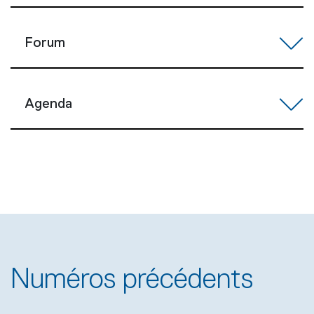
Forum
Agenda
Numéros précédents