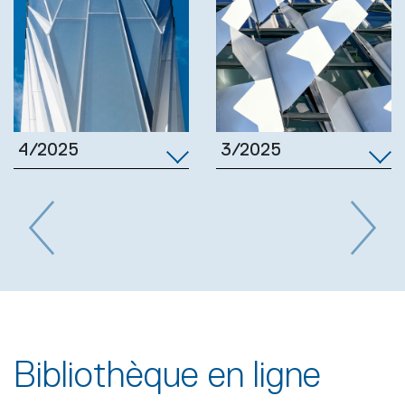
3/2025
4/2025
Previous
Next
Bibliothèque en ligne