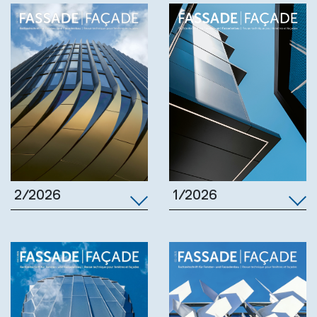
1/2026
2/2026