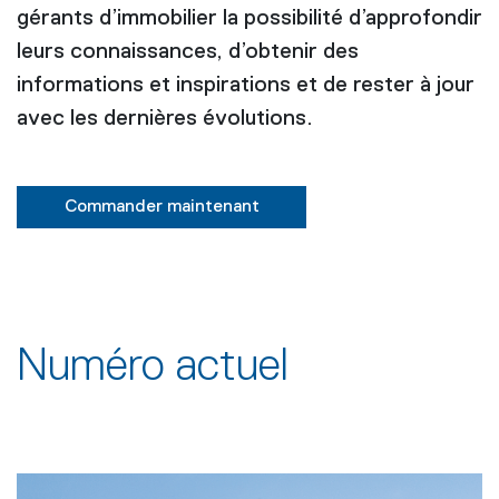
gérants d’immobilier la possibilité d’approfondir
leurs connaissances, d’obtenir des
informations et inspirations et de rester à jour
avec les dernières évolutions.
Commander maintenant
Numéro actuel