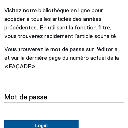
Visitez notre bibliothèque en ligne pour
accéder à tous les articles des années
précédentes. En utilisant la fonction filtre,
vous trouverez rapidement l’article souhaité.
Vous trouverez le mot de passe sur l'éditorial
et sur la dernière page du numéro actuel de la
«FAÇADE».
Mot de passe