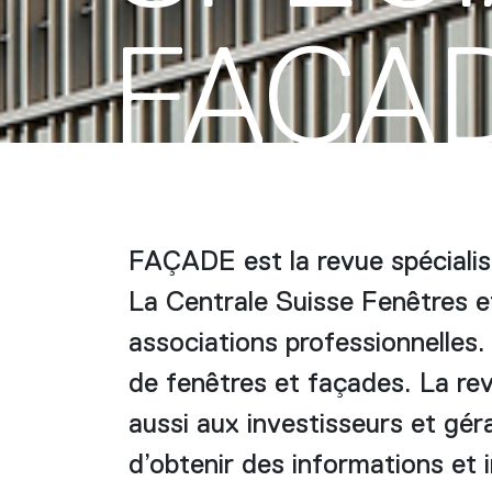
FAÇA
FAÇADE est la revue spécialis
La Centrale Suisse Fenêtres e
associations professionnelles.
de fenêtres et façades. La rev
aussi aux investisseurs et géra
d’obtenir des informations et i