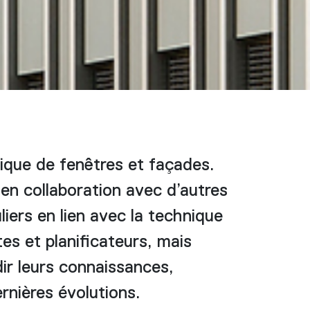
ique de fenêtres et façades.
en collaboration avec d’autres
iers en lien avec la technique
es et planificateurs, mais
dir leurs connaissances,
ernières évolutions.