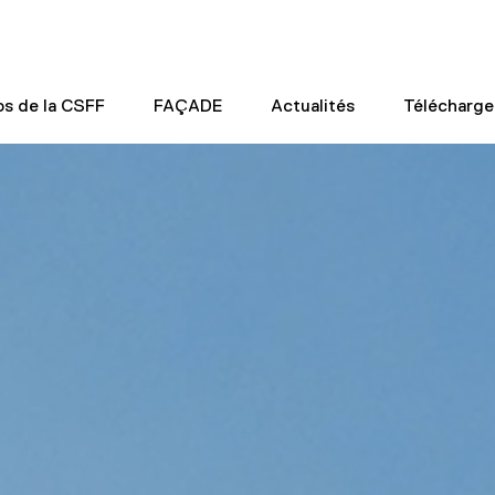
os de la CSFF
FAÇADE
Actualités
Télécharg