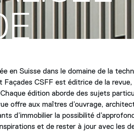
DE
ée en Suisse dans le domaine de la techn
t Façades CSFF est éditrice de la revue, 
 Chaque édition aborde des sujets particul
ue offre aux maîtres d’ouvrage, architect
nts d’immobilier la possibilité d’approfon
nspirations et de rester à jour avec les d