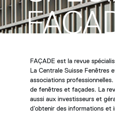
FAÇA
FAÇADE est la revue spécialis
La Centrale Suisse Fenêtres e
associations professionnelles.
de fenêtres et façades. La rev
aussi aux investisseurs et géra
d’obtenir des informations et i