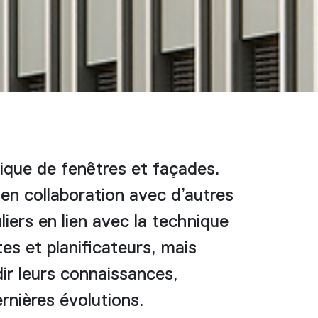
ique de fenêtres et façades.
en collaboration avec d’autres
iers en lien avec la technique
es et planificateurs, mais
dir leurs connaissances,
ernières évolutions.