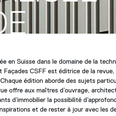
DE
ée en Suisse dans le domaine de la techn
t Façades CSFF est éditrice de la revue, 
 Chaque édition aborde des sujets particul
ue offre aux maîtres d’ouvrage, architect
nts d’immobilier la possibilité d’approfon
nspirations et de rester à jour avec les d