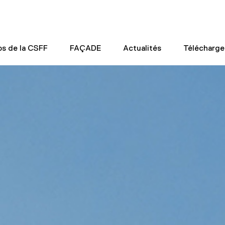
os de la CSFF
FAÇADE
Actualités
Télécharg