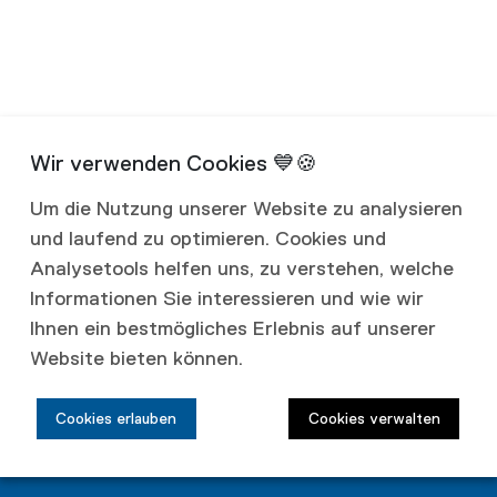
Um die Nutzung unserer Website zu analysieren
und laufend zu optimieren. Cookies und
Analysetools helfen uns, zu verstehen, welche
Informationen Sie interessieren und wie wir
Ihnen ein bestmögliches Erlebnis auf unserer
Website bieten können.
Fassaden
Cookies erlauben
Cookies verwalten
7 40 00