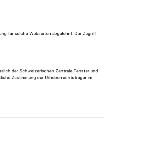
ung für solche Webseiten abgelehnt. Der Zugriff
esslich der Schweizerischen Zentrale Fenster und
ftliche Zustimmung der Urheberrechtsträger im