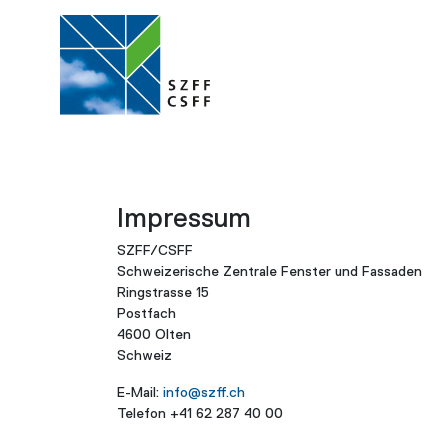
Impressum
SZFF/CSFF
Schweizerische Zentrale Fenster und Fassaden
Ringstrasse 15
Postfach
4600 Olten
Schweiz
E-Mail:
info@szff.ch
Telefon +41 62 287 40 00