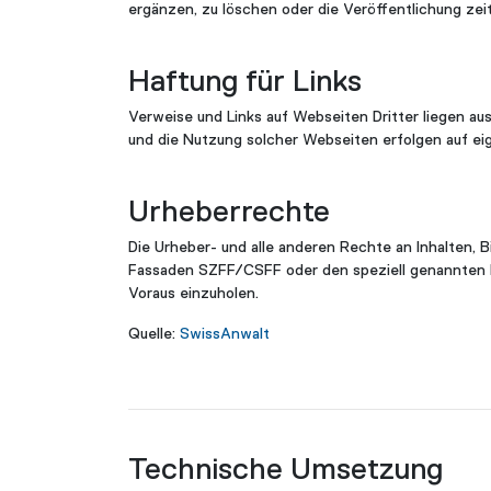
ergänzen, zu löschen oder die Veröffentlichung zeit
Haftung für Links
Verweise und Links auf Webseiten Dritter liegen au
und die Nutzung solcher Webseiten erfolgen auf ei
Urheberrechte
Die Urheber- und alle anderen Rechte an Inhalten, 
Fassaden SZFF/CSFF oder den speziell genannten Re
Voraus einzuholen.
Quelle:
SwissAnwalt
Technische Umsetzung