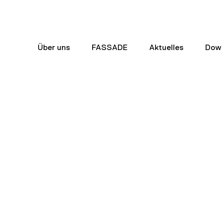
Über uns
FASSADE
Aktuelles
Dow