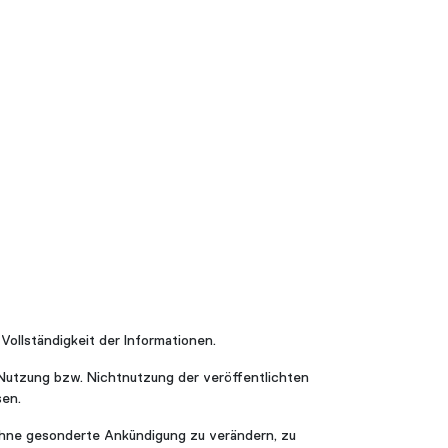
 Vollständigkeit der Informationen.
 Nutzung bzw. Nichtnutzung der veröffentlichten
sen.
 ohne gesonderte Ankündigung zu verändern, zu