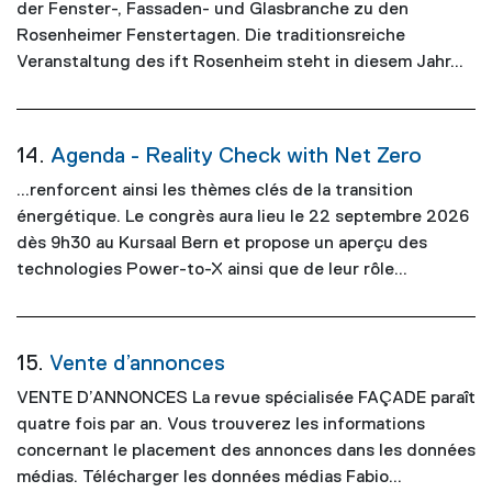
der Fenster-, Fassaden- und Glasbranche zu den
Rosenheimer Fenstertagen. Die traditionsreiche
Veranstaltung des ift Rosenheim steht in diesem Jahr...
14.
Agenda - Reality Check with Net Zero
...renforcent ainsi les thèmes clés de la transition
énergétique. Le congrès aura lieu le 22 septembre
2026
dès 9h30 au Kursaal Bern et propose un aperçu des
technologies Power-to-X ainsi que de leur rôle...
15.
Vente d’annonces
VENTE D’ANNONCES La revue spécialisée FAÇADE paraît
quatre fois par an. Vous trouverez les informations
concernant le placement des annonces dans les données
médias. Télécharger les données médias Fabio...