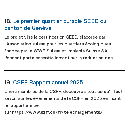
18.
Le premier quartier durable SEED du
canton de Genève
Le projet vise la certification SEED, élaborée par
l’Association suisse pour les quartiers écologiques
fondée par le WWF Suisse et Implenia Suisse SA.
L'accent porte essentiellement sur la réduction des...
19.
CSFF Rapport annuel 2025
Chers membres de la CSFF, découvrez tout ce qu'il faut
savoir sur les événements de la CSFF en 2025 en lisant
le rapport annuel
sur https://www.szff.ch/fr/telechargements/