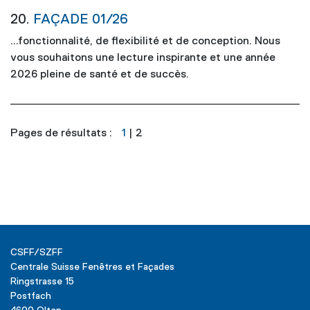
20.
FAÇADE 01/26
...fonctionnalité, de flexibilité et de conception. Nous
vous souhaitons une lecture inspirante et une année
2026
pleine de santé et de succès.
Pages de résultats :
1
|
2
CSFF/SZFF
Centrale Suisse Fenêtres et Façades
Ringstrasse 15
Postfach