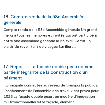
16.
Compte rendu de la 58e Assemblée
générale
Compte rendu de la 58e Assemblée générale Un grand
merci à tous les membres et invités qui ont participé à
notre 58e assemblée générale le 23 avril. Ce fut un
plaisir de revoir tant de visages familiers...
17.
Report – La façade double peau comme
partie intégrante de la construction d’un
bâtiment
...principale connectée au réseau de transports publics.
L’achèvement de l’ensemble des travaux est prévu pour
2026
.La façade double peau : un modèle d’innovation
multifonctionnelleCette façade, élément...