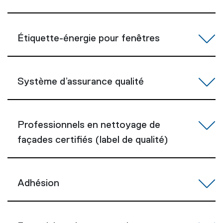
Étiquette-énergie pour fenêtres
Système d’assurance qualité
Professionnels en nettoyage de
façades certifiés (label de qualité)
Adhésion