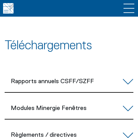
Téléchargements
Rapports annuels CSFF/SZFF
Modules Minergie Fenêtres
Règlements / directives