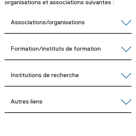
organisations et associations suivantes :
Associations/organisations
Formation/instituts de formation
Institutions de recherche
Autres liens