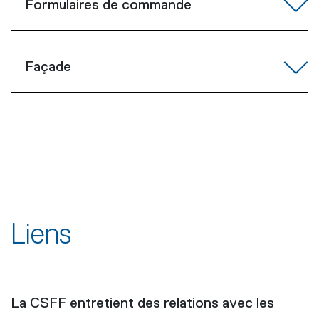
Formulaires de commande
Façade
Liens
La CSFF entretient des relations avec les