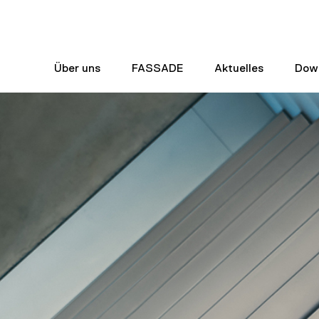
Über uns
FASSADE
Aktuelles
Dow